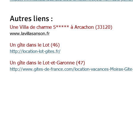
Autres liens :
Une Villa de charme 5***** à Arcachon (33120)
www.lavillasanson.fr
Un gîte dans le Lot (46)
http://location-lot-gites.fr/
Un gîte dans le Lot-et-Garonne (47)
http://www.gites-de-france.com/location-vacances-Moirax-Gite